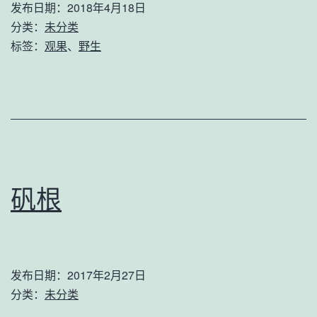
发布日期：
2018年4月18日
分类：
未分类
标签：
观果
、
野生
矾根
发布日期：
2017年2月27日
分类：
未分类