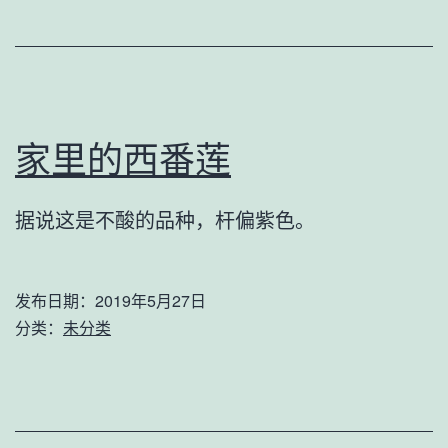
家里的西番莲
据说这是不酸的品种，杆偏紫色。
发布日期：
2019年5月27日
分类：
未分类