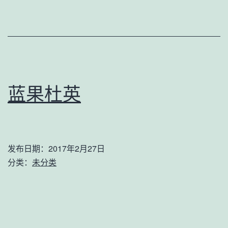
蓝果杜英
发布日期：
2017年2月27日
分类：
未分类