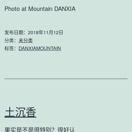
Photo at Mountain DANXIA
发布日期：
2018年11月12日
分类：
未分类
标签：
DANXIAMOUNTAIN
土沉香
果实是不是很特别？很好认