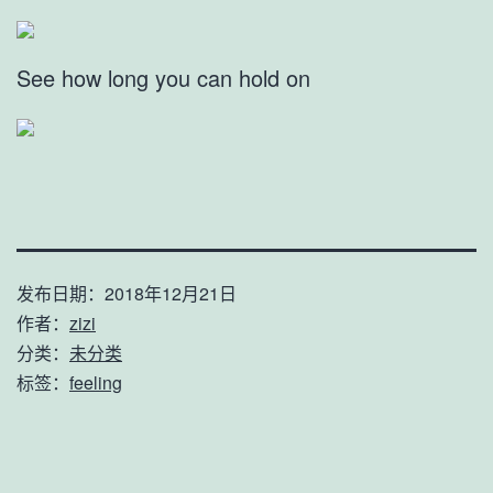
See how long you can hold on
发布日期：
2018年12月21日
作者：
zizi
分类：
未分类
标签：
feeling