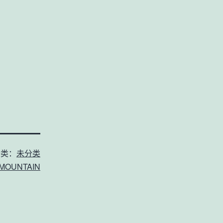
分类：
未分类
MOUNTAIN