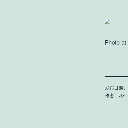
Photo at
发布日期：
作者：
zizi