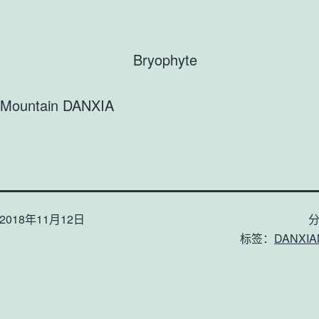
 Mountain DANXIA
2018年11月12日
标签：
DANXIA