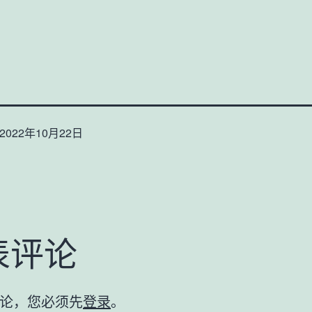
2022年10月22日
表评论
论，您必须先
登录
。