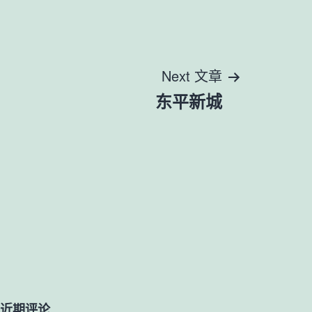
Next 文章
东平新城
近期评论