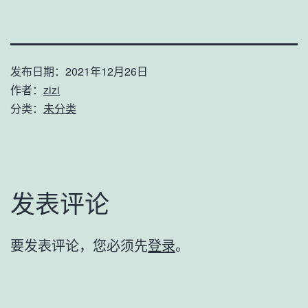
发布日期：
2021年12月26日
作者：
zizi
分类：
未分类
发表评论
要发表评论，您必须先
登录
。