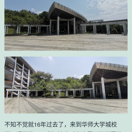
不知不觉就16年过去了，来到华师大学城校