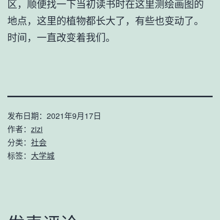
区，顺便找一下当初读书时在这里测绘画图的
地点，这里的植物都长大了，有些也变动了。
时间，一直改变着我们。
发布日期：
2021年9月17日
作者：
zizi
分类：
社会
标签：
大学城