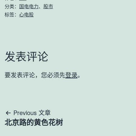
分类：
国电电力
、
股市
标签：
心电股
发表评论
要发表评论，您必须先
登录
。
文
Previous 文章
北京路的黄色花树
章