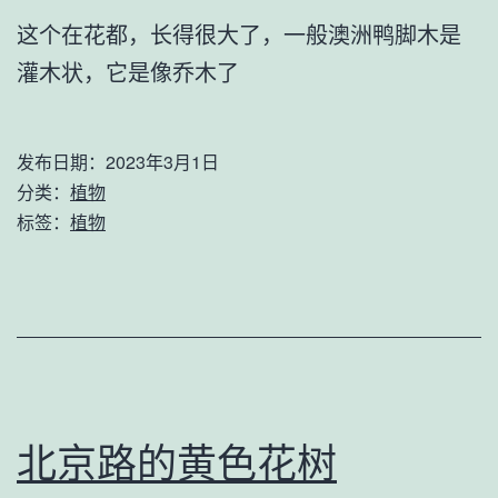
这个在花都，长得很大了，一般澳洲鸭脚木是
灌木状，它是像乔木了
发布日期：
2023年3月1日
分类：
植物
标签：
植物
北京路的黄色花树