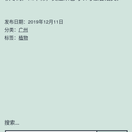
发布日期：
2019年12月11日
分类：
广州
标签：
植物
搜索…