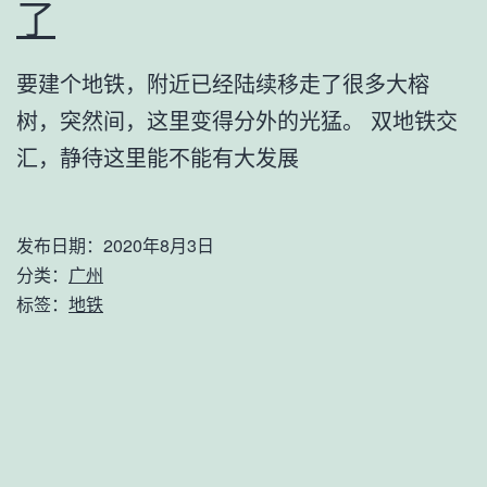
了
要建个地铁，附近已经陆续移走了很多大榕
树，突然间，这里变得分外的光猛。 双地铁交
汇，静待这里能不能有大发展
发布日期：
2020年8月3日
分类：
广州
标签：
地铁