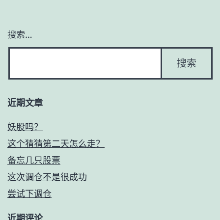
搜索…
近期文章
妖股吗？
这个猜猜第二天怎么走？
备忘几只股票
这次调仓不是很成功
尝试下调仓
近期评论