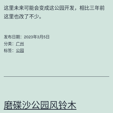
这里未来可能会变成这公园开发，相比三年前
这里也改了不少。
发布日期：
2023年3月5日
分类：
广州
标签：
公园
磨碟沙公园风铃木