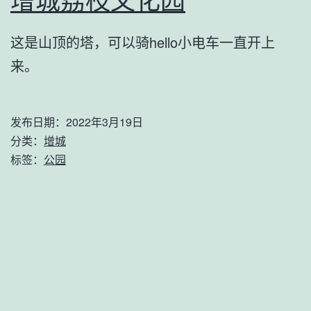
增城荔枝文化园
这是山顶的塔，可以骑hello小电车一直开上
来。
发布日期：
2022年3月19日
分类：
增城
标签：
公园