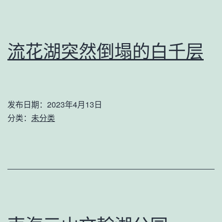
流花湖突然倒塌的白千层
发布日期：
2023年4月13日
分类：
未分类