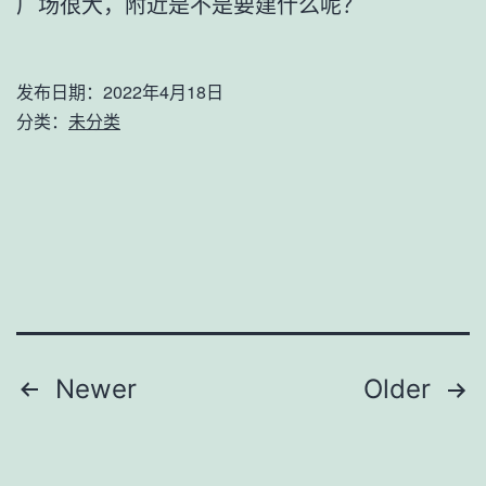
广场很大，附近是不是要建什么呢？
发布日期：
2022年4月18日
分类：
未分类
文
Newer
Older
章