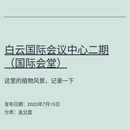
白云国际会议中心二期
（国际会堂）
这里的植物风景，记录一下
发布日期：
2023年7月15日
分类：
未分类