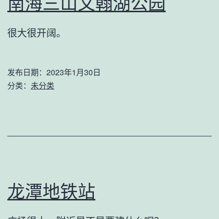
南海三山文翰湖公园
很大很开阔。
发布日期：
2023年1月30日
分类：
未分类
龙潭地铁站