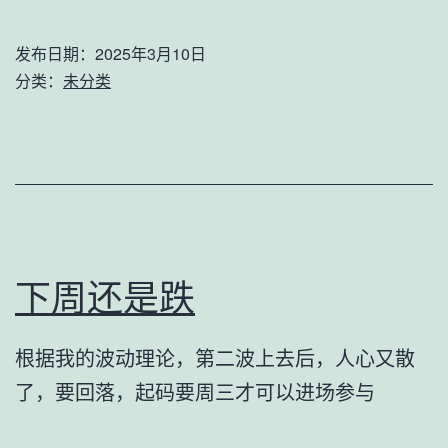
发布日期：
2025年3月10日
分类：
未分类
下周还是跌
根据我的波动理论，第二波上去后，人心又散
了，要回落，起码要周三才可以进场参与