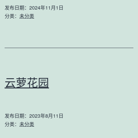
发布日期：
2024年11月1日
分类：
未分类
云萝花园
发布日期：
2023年8月11日
分类：
未分类