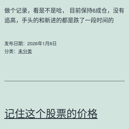
做个记录，看是不是哈， 目前保持6成仓，没有
追高，手头的和新进的都是跌了一段时间的
发布日期：
2026年1月8日
分类：
未分类
记住这个股票的价格