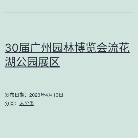
30届广州园林博览会流花
湖公园展区
发布日期：
2023年4月13日
分类：
未分类