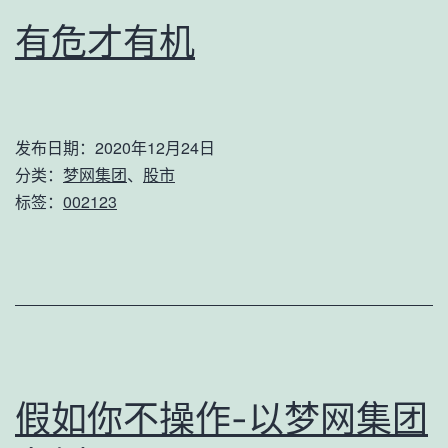
有危才有机
发布日期：
2020年12月24日
分类：
梦网集团
、
股市
标签：
002123
假如你不操作-以梦网集团