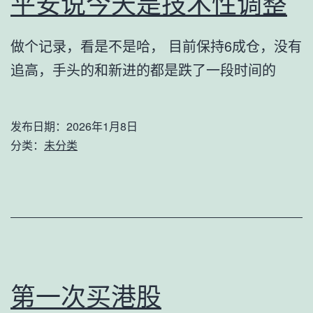
平安说今天是技术性调整
做个记录，看是不是哈， 目前保持6成仓，没有
追高，手头的和新进的都是跌了一段时间的
发布日期：
2026年1月8日
分类：
未分类
第一次买港股