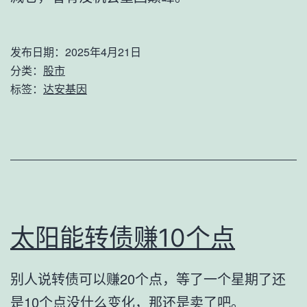
发布日期：
2025年4月21日
分类：
股市
标签：
达安基因
太阳能转债赚10个点
别人说转债可以赚20个点，等了一个星期了还
是10个点没什么变化，那还是卖了吧。