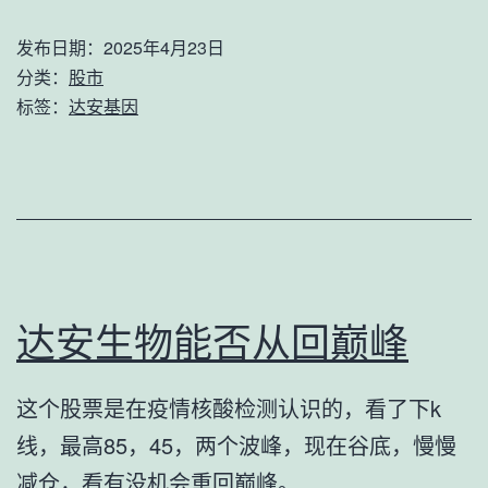
发布日期：
2025年4月23日
分类：
股市
标签：
达安基因
达安生物能否从回巅峰
这个股票是在疫情核酸检测认识的，看了下k
线，最高85，45，两个波峰，现在谷底，慢慢
减仓，看有没机会重回巅峰。