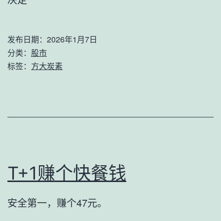
发布日期：
2026年1月7日
分类：
股市
标签：
方大炭素
T+1赚个快餐钱
安全第一，赚个47元。