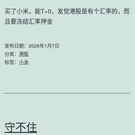
买了小米，能T+0，发觉港股是有个汇率的，而
且要冻结汇率押金
发布日期：
2026年1月7日
分类：
港股
标签：
小米
守不住