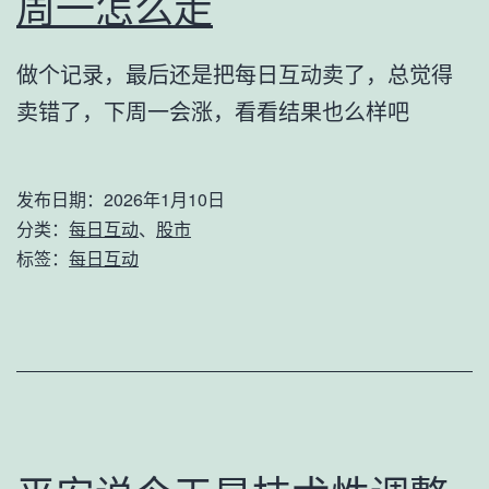
周一怎么走
做个记录，最后还是把每日互动卖了，总觉得
卖错了，下周一会涨，看看结果也么样吧
发布日期：
2026年1月10日
分类：
每日互动
、
股市
标签：
每日互动