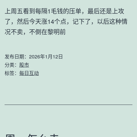
上周五看到每隔1毛钱的压单，最后还是上攻
了，然后今天涨14个点，记下了，以后这种情
况不卖，不倒在黎明前
发布日期：
2026年1月12日
分类：
股市
标签：
每日互动