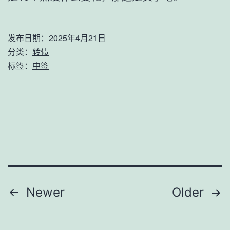
发布日期：
2025年4月21日
分类：
转债
标签：
中签
文
Newer
Older
章